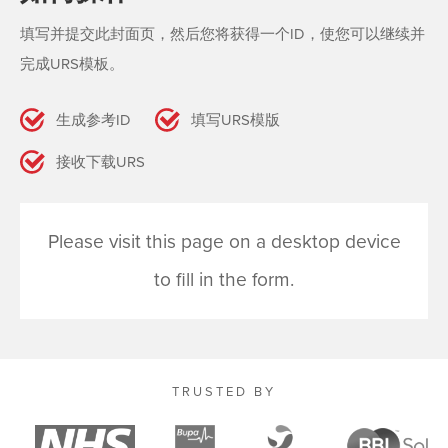
填写并提交此封面页，然后您将获得一个ID，使您可以继续并
完成URS模板。
生成参考ID
填写URS模版
接收下载URS
Please visit this page on a desktop device
to fill in the form.
TRUSTED BY